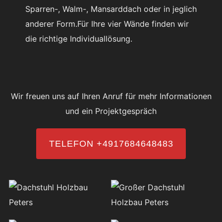
Sparren-, Walm-, Mansarddach oder in jeglich
anderer Form.Für Ihre vier Wände finden wir
die richtige Individuallösung.
Wir freuen uns auf Ihren Anruf für mehr Informationen
und ein Projektgespräch
TELEFON +4917684648483